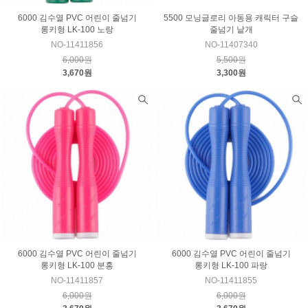
6000 김수열 PVC 어린이 줄넘기
5500 모닝글로리 아동용 캐릭터 구슬
롱키형 LK-100 노랑
줄넘기 낱개
NO-11411856
NO-11407340
6,000원
5,500원
3,670원
3,300원
6000 김수열 PVC 어린이 줄넘기
6000 김수열 PVC 어린이 줄넘기
롱키형 LK-100 분홍
롱키형 LK-100 파랑
NO-11411857
NO-11411855
6,000원
6,000원