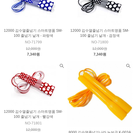
12000 김수열줄넘기 스마트명품 SM-
12000 김수열줄넘기 스마트명품 SM-
100 줄넘기 낱개 - 파랑색
100 줄넘기 낱개 - 검정색
NO-71799
NO-71800
12,000원
12,000원
7,340원
7,340원
12000 김수열줄넘기 스마트명품 SM-
100 줄넘기 낱개 - 빨강색
NO-71801
12,000원
8000 김수열줄넘기나라 뉴보급 K-003A