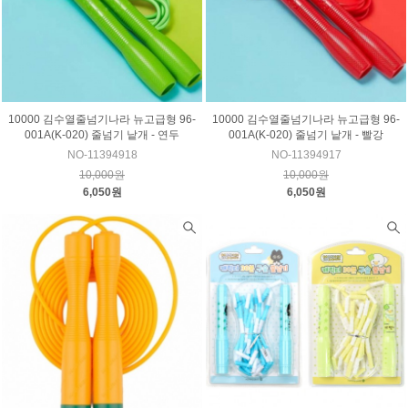
10000 김수열줄넘기나라 뉴고급형 96-
10000 김수열줄넘기나라 뉴고급형 96-
001A(K-020) 줄넘기 낱개 - 연두
001A(K-020) 줄넘기 낱개 - 빨강
NO-11394918
NO-11394917
10,000원
10,000원
6,050원
6,050원