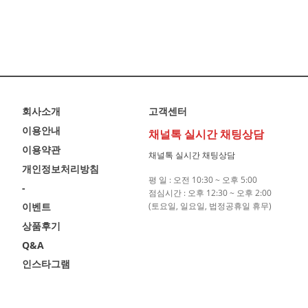
회사소개
고객센터
이용안내
채널톡 실시간 채팅상담
이용약관
채널톡 실시간 채팅상담
개인정보처리방침
평 일 : 오전 10:30 ~ 오후 5:00
-
점심시간 : 오후 12:30 ~ 오후 2:00
이벤트
(토요일, 일요일, 법정공휴일 휴무)
상품후기
Q&A
인스타그램