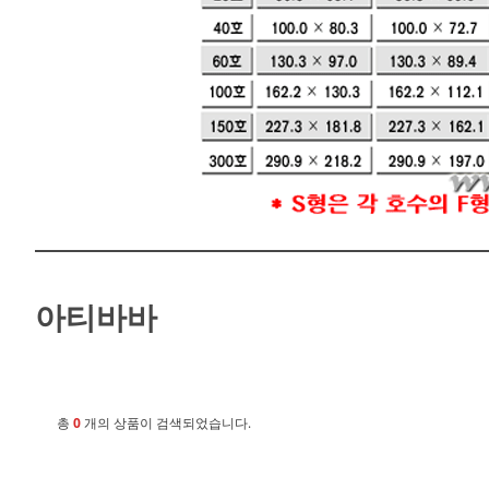
아티바바
총
0
개의 상품이 검색되었습니다.