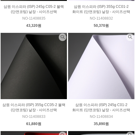
삼원 이스피라 (ISP) 245g C05-2 블랙
삼원 이스피라 (ISP) 355g CC01-2
(단면코팅) 낱장 - 사이즈선택
화이트 (단면코팅) 낱장 - 사이즈선택
NO-11408835
NO-11408832
43,320원
50,370원
삼원 이스피라 (ISP) 355g CC05-2 블랙
삼원 이스피라 (ISP) 245g C01-2
(단면코팅) 낱장 - 사이즈선택
화이트 (단면코팅) 낱장 - 사이즈선택
NO-11408833
NO-11408834
61,880원
35,890원