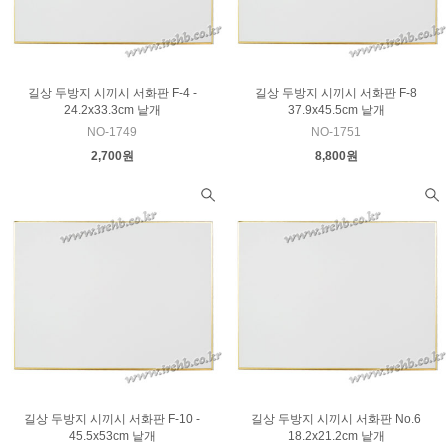
길상 두방지 시끼시 서화판 F-4 -
길상 두방지 시끼시 서화판 F-8
24.2x33.3cm 낱개
37.9x45.5cm 낱개
NO-1749
NO-1751
2,700원
8,800원
길상 두방지 시끼시 서화판 F-10 -
길상 두방지 시끼시 서화판 No.6
45.5x53cm 낱개
18.2x21.2cm 낱개