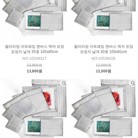
컬러리빙 아트패킹 캔버스 액자 포장
컬러리빙 아트패킹 캔버스 액자 포장
포장지 낱개 35호 105x85cm
포장지 낱개 30호 100x81cm
NO-10538327
NO-10538326
13,800원
12,000원
13,800원
12,000원