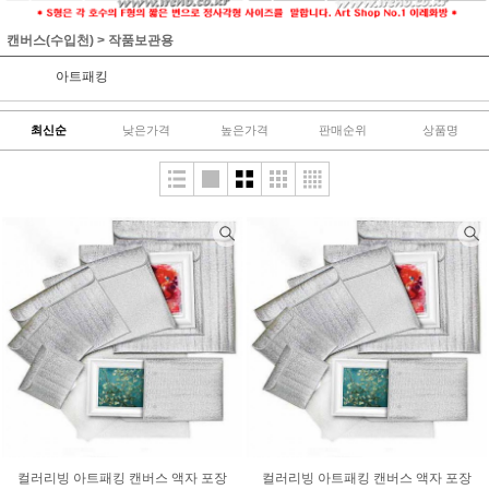
캔버스(수입천)
>
작품보관용
아트패킹
최신순
낮은가격
높은가격
판매순위
상품명
컬러리빙 아트패킹 캔버스 액자 포장
컬러리빙 아트패킹 캔버스 액자 포장