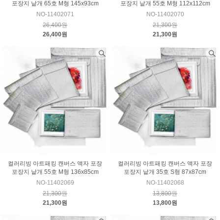
포장지 낱개 65호 M형 145x93cm
포장지 낱개 55호 M형 112x112cm
NO-11402071
NO-11402070
26,400원
21,300원
26,400원
21,300원
컬러리빙 아트패킹 캔버스 액자 포장
컬러리빙 아트패킹 캔버스 액자 포장
포장지 낱개 55호 M형 136x85cm
포장지 낱개 35호 S형 87x87cm
NO-11402069
NO-11402068
21,300원
13,800원
21,300원
13,800원