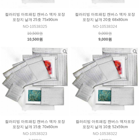
컬러리빙 아트패킹 캔버스 액자 포장
컬러리빙 아트패킹 캔버스 액자 포장
포장지 낱개 25호 75x90cm
포장지 낱개 20호 68x80cm
NO-10538325
NO-10538324
10,500원
9,000원
10,500원
9,000원
컬러리빙 아트패킹 캔버스 액자 포장
컬러리빙 아트패킹 캔버스 액자포장
포장지 낱개 15호 70x60cm
포장지 낱개 10호 52x59cm
NO-10538323
NO-10538322