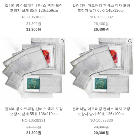
컬러리빙 아트패킹 캔버스 액자 포장
컬러리빙 아트패킹 캔버스 액자 포장
포장지 낱개 85호 126x159cm
포장지 낱개 65호 145x120cm
NO-10538333
NO-10538332
31,300원
26,400원
31,300원
26,400원
컬러리빙 아트패킹 캔버스 액자 포장
컬러리빙 아트패킹 캔버스 액자 포장
포장지 낱개 55호 136x110cm
포장지 낱개 50호 126x100cm
NO-10538331
NO-10538330
21,300원
20,300원
21,300원
20,300원