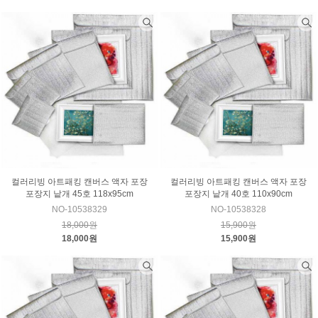
컬러리빙 아트패킹 캔버스 액자 포장
컬러리빙 아트패킹 캔버스 액자 포장
포장지 낱개 45호 118x95cm
포장지 낱개 40호 110x90cm
NO-10538329
NO-10538328
18,000원
15,900원
18,000원
15,900원