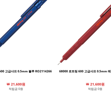
600 고급샤프 0.5mm 블루 RO2114266
68000 로트링 600 고급샤프 0.5mm 레
￦ 21,600원
￦ 21,600원
적립금 0원
적립금 0원