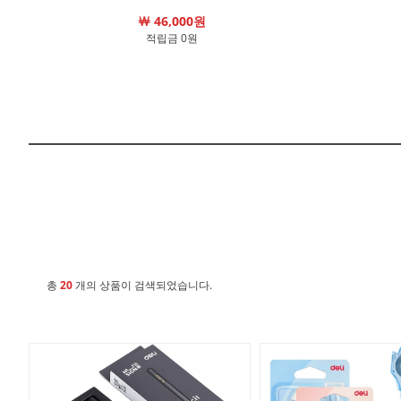
￦ 46,000원
적립금 0원
총
20
개의 상품이 검색되었습니다.