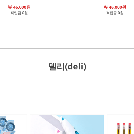
￦ 46,000원
￦ 46,000원
적립금 0원
적립금 0원
델리(deli)