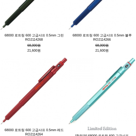
68000 로트링 600 고급샤프 0.5mm 그린
68000 로트링 600 고급샤프 0.5mm 블루
RO2114268
RO2114266
68,000원
68,000원
21,600원
21,600원
68000 로트링 600 고급샤프 0.5mm 레드
RO2114264
[한정판] 68000 로트링 600 고급샤프