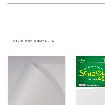
총
8
개의 상품이 검색되었습니다.