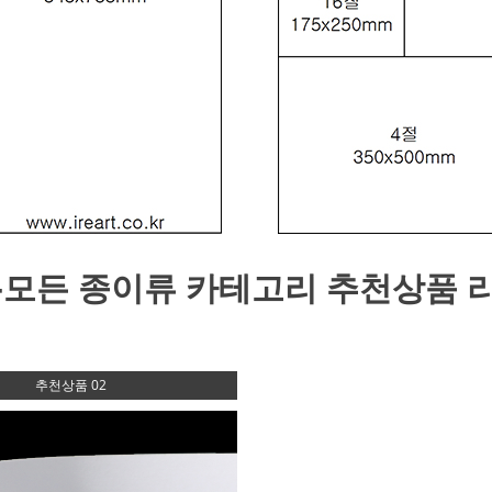
-모든 종이류 카테고리
추천상품 
추천상품 02