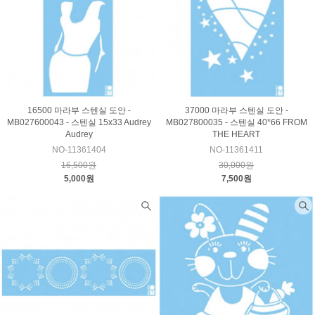
16500 마라부 스텐실 도안 -
37000 마라부 스텐실 도안 -
MB027600043 - 스텐실 15x33 Audrey
MB027800035 - 스텐실 40*66 FROM
Audrey
THE HEART
NO-11361404
NO-11361411
16,500원
30,000원
5,000원
7,500원