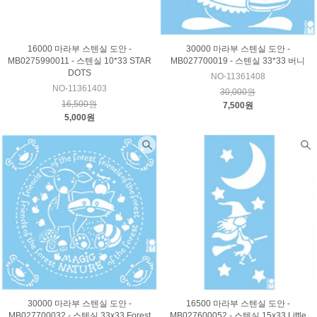
16000 마라부 스텐실 도안 -
30000 마라부 스텐실 도안 -
MB0275990011 - 스텐실 10*33 STAR
MB027700019 - 스텐실 33*33 버니
DOTS
NO-11361408
NO-11361403
30,000원
16,500원
7,500원
5,000원
30000 마라부 스텐실 도안 -
16500 마라부 스텐실 도안 -
MB027700032 - 스텐실 33x33 Forest
MB027600052 - 스텐실 15x33 Little