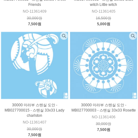
Friends
witch Little witch
NO-11361409
NO-11361405
30,000원
16,500원
7,500원
5,000원
30000 마라부 스텐실 도안 -
30000 마라부 스텐실 도안 -
MB027700015 - 스텐실 33x33 Lady
MB027700003 - 스텐실 33x33 Rosette
charlston
NO-11361406
NO-11361407
30,000원
30,000원
7,500원
7,500원