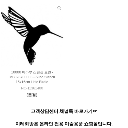
10000 마라부 스텐실 도안 -
MB028700003 - Silho Stencil
15x15cm Little Birdie
NO-11361400
(품절)
고객상담센터 채널톡 바로가기☞
이레화방은 온라인 전용 미술용품 쇼핑몰입니다.