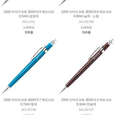
1000 이마이크로 JEDO 0.5 제도샤프
1000 이마이크로 JEDO 0.9 제도샤프
0.5mm 검정색
0.9mm 낱개 - 노랑
NO-1451
NO-35799
1,000원
1,000원
330원
510원
1000 이마이크로 JEDO 0.7 제도샤프
1500 이마이크로 JEDO 0.3 제도샤프
0.7mm 청색
0.3mm 진갈색
NO-35798
NO-35797