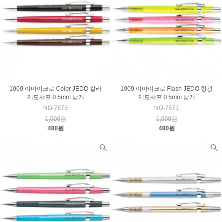
1000 이마이크로 Color JEDO 칼라
1000 이마이크로 Flash JEDO 형광
제도샤프 0.5mm 낱개
제도샤프 0.5mm 낱개
NO-7575
NO-7571
1,000원
1,000원
480원
480원