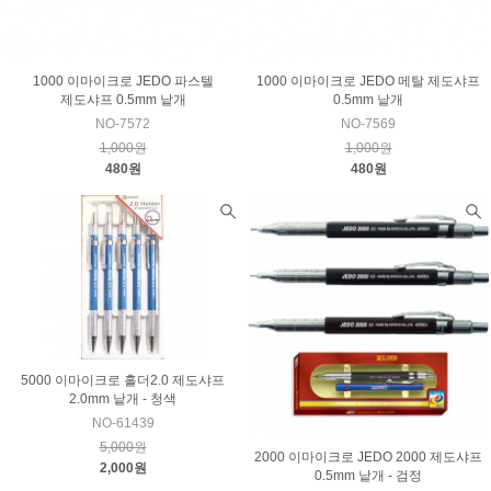
1000 이마이크로 JEDO 파스텔
1000 이마이크로 JEDO 메탈 제도샤프
제도샤프 0.5mm 낱개
0.5mm 낱개
NO-7572
NO-7569
1,000원
1,000원
480원
480원
5000 이마이크로 홀더2.0 제도샤프
2.0mm 낱개 - 청색
NO-61439
5,000원
2000 이마이크로 JEDO 2000 제도샤프
2,000원
0.5mm 낱개 - 검정