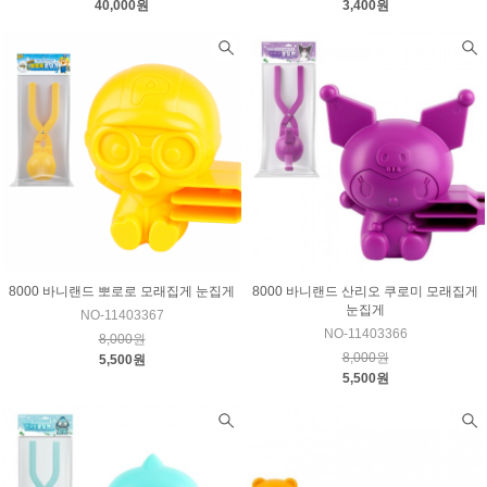
40,000원
3,400원
8000 바니랜드 뽀로로 모래집게 눈집게
8000 바니랜드 산리오 쿠로미 모래집게
눈집게
NO-11403367
NO-11403366
8,000원
8,000원
5,500원
5,500원