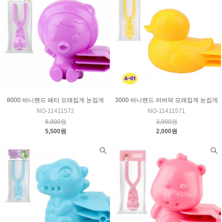
8000 바니랜드 패티 모래집게 눈집게
3000 바니랜드 러버덕 모래집게 눈집게
NO-11411572
NO-11411571
8,000원
3,000원
5,500원
2,000원