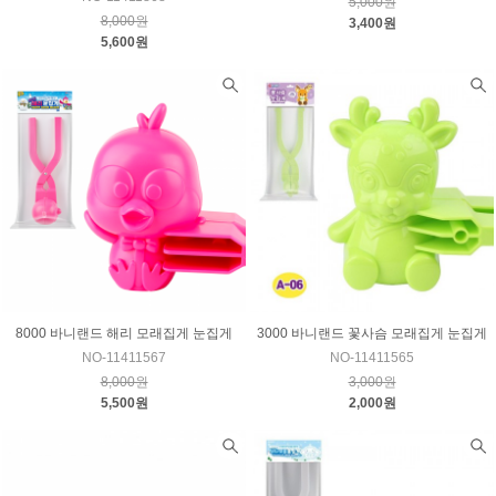
5,000원
8,000원
3,400원
5,600원
8000 바니랜드 해리 모래집게 눈집게
3000 바니랜드 꽃사슴 모래집게 눈집게
NO-11411567
NO-11411565
8,000원
3,000원
5,500원
2,000원