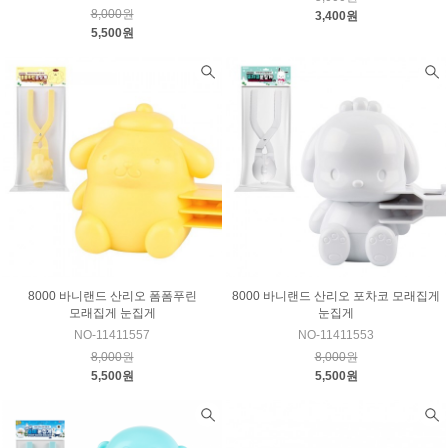
8,000원
3,400원
5,500원
8000 바니랜드 산리오 폼폼푸린
8000 바니랜드 산리오 포차코 모래집게
모래집게 눈집게
눈집게
NO-11411557
NO-11411553
8,000원
8,000원
5,500원
5,500원