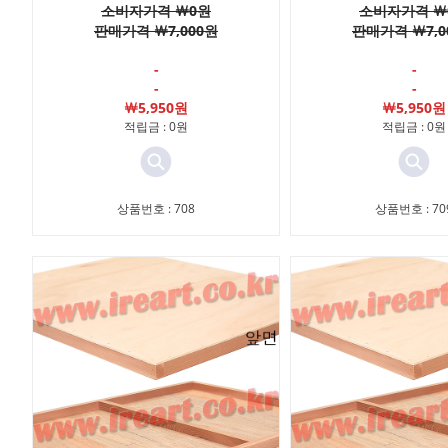
소비자가격 ￦0원
소비자가격 ￦
판매가격 ￦7,000원
판매가격 ￦7,0
-
-
-
-
￦5,950원
￦5,950원
적립금 : 0원
적립금 : 0원
상품번호 : 708
상품번호 : 70