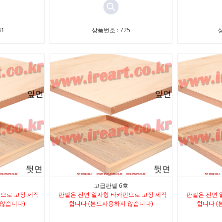
31
상품번호 : 725
상
호
고급판넬 6호
핀으로 고정 제작
- 판넬은 전면 일자형 타카핀으로 고정 제작
- 판넬은 전면
 않습니다)
합니다 (본드사용하지 않습니다)
합니다 (