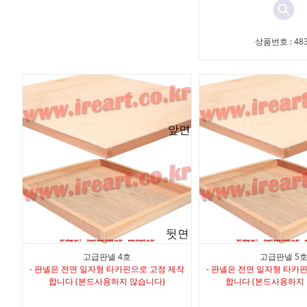
상품번호 : 48
고급판넬 4호
고급판넬 5
- 판넬은 전면 일자형 타카핀으로 고정 제작
- 판넬은 전면 일자형 타카
합니다 (본드사용하지 않습니다)
합니다 (본드사용하지