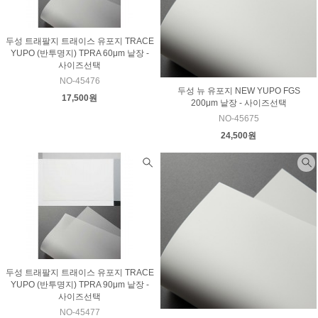
두성 트래팔지 트래이스 유포지 TRACE
YUPO (반투명지) TPRA 60μm 낱장 -
사이즈선택
NO-45476
두성 뉴 유포지 NEW YUPO FGS
17,500원
200μm 낱장 - 사이즈선택
NO-45675
24,500원
두성 트래팔지 트래이스 유포지 TRACE
YUPO (반투명지) TPRA 90μm 낱장 -
사이즈선택
NO-45477