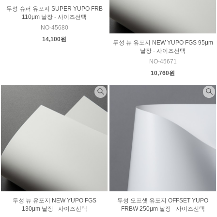
두성 슈퍼 유포지 SUPER YUPO FRB
110μm 낱장 - 사이즈선택
NO-45680
14,100원
두성 뉴 유포지 NEW YUPO FGS 95μm
낱장 - 사이즈선택
NO-45671
10,760원
두성 뉴 유포지 NEW YUPO FGS
두성 오프셋 유포지 OFFSET YUPO
130μm 낱장 - 사이즈선택
FRBW 250μm 낱장 - 사이즈선택