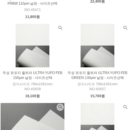
22,400원
FRBW 110μm 낱장 - 사이즈선택
NO-45471
11,800원
두성 유포지 울트라 ULTRA YUPO FEB
두성 유포지 울트라 ULTRA YUPO FEB
150μm 낱장 - 사이즈선택
GREEN 130μm 낱장 - 사이즈선택
전지사이즈 788x1091mm
전지사이즈 788x1091mm
NO-45658
NO-45657
18,100원
15,700원