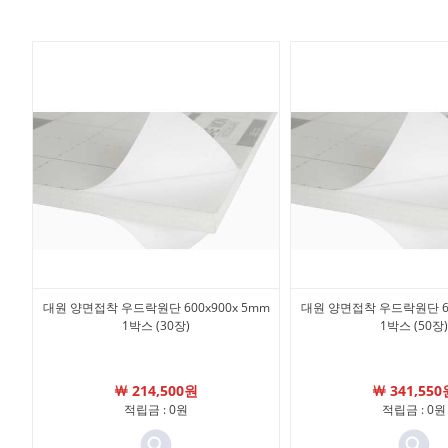
대원 양면접착 우드락원단 600x900x 5mm
대원 양면접착 우드락원단 60
1박스 (30장)
1박스 (50장)
￦ 214,500원
￦ 341,550
적립금 : 0원
적립금 : 0원