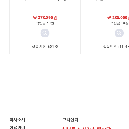
￦ 378,890원
￦ 286,000
적립금 : 0원
적립금 : 0원
상품번호 : 68178
상품번호 : 11013
회사소개
고객센터
이용안내