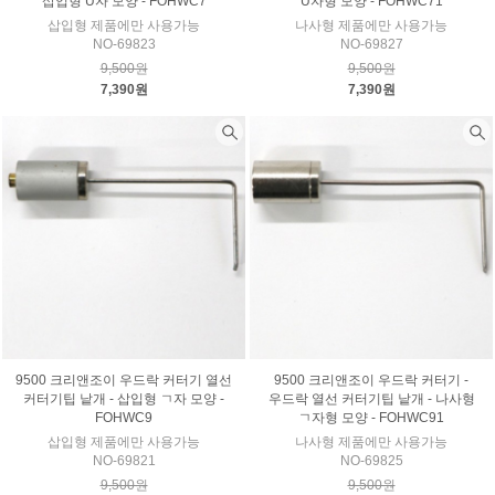
삽입형 U자 모양 - FOHWC7
U자형 모양 - FOHWC71
삽입형 제품에만 사용가능
나사형 제품에만 사용가능
NO-69823
NO-69827
9,500원
9,500원
7,390원
7,390원
9500 크리앤조이 우드락 커터기 열선
9500 크리앤조이 우드락 커터기 -
커터기팁 낱개 - 삽입형 ㄱ자 모양 -
우드락 열선 커터기팁 낱개 - 나사형
FOHWC9
ㄱ자형 모양 - FOHWC91
삽입형 제품에만 사용가능
나사형 제품에만 사용가능
NO-69821
NO-69825
9,500원
9,500원