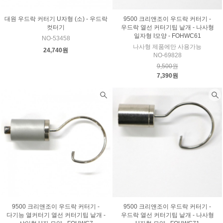
대원 우드락 커터기 U자형 (소) - 우드락
9500 크리앤조이 우드락 커터기 -
컷터기
우드락 열선 커터기팁 낱개 - 나사형
일자형 I모양 - FOHWC61
NO-53458
나사형 제품에만 사용가능
24,740원
NO-69828
9,500원
7,390원
9500 크리앤조이 우드락 커터기 -
9500 크리앤조이 우드락 커터기 -
다기능 열커터기 열선 커터기팁 낱개 -
우드락 열선 커터기팁 낱개 - 나사형