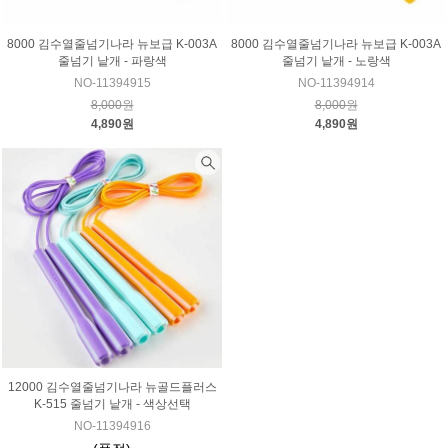
8000 김수열줄넘기나라 뉴보급 K-003A
8000 김수열줄넘기나라 뉴보급 K-003A
줄넘기 낱개 - 파랑색
줄넘기 낱개 - 노랑색
NO-11394915
NO-11394914
8,000원
8,000원
4,890원
4,890원
12000 김수열줄넘기나라 뉴골드플러스
K-515 줄넘기 낱개 - 색상선택
NO-11394916