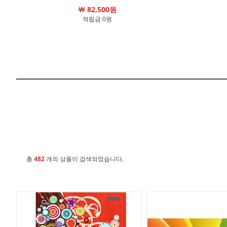
￦ 82,500원
적립금 0원
총
482
개의 상품이 검색되었습니다.