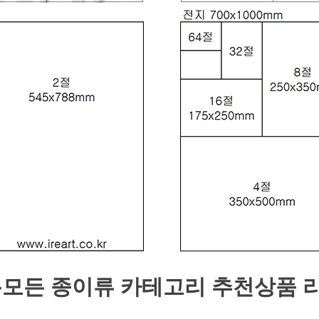
-모든 종이류 카테고리
추천상품 