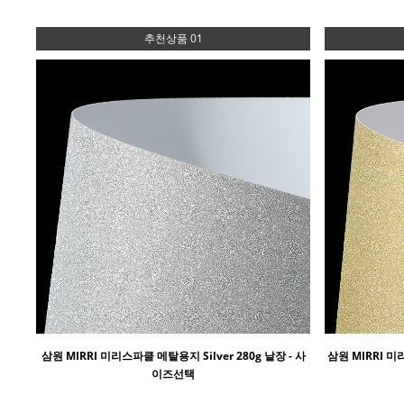
추천상품 01
삼원 MIRRI 미리스파클 메탈용지 Silver 280g 낱장 - 사
삼원 MIRRI 미
이즈선택