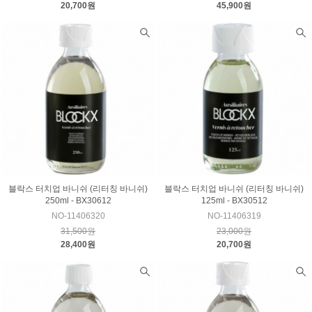
20,700원
45,900원
블락스 터치업 바니쉬 (리터칭 바니쉬)
블락스 터치업 바니쉬 (리터칭 바니쉬)
250ml - BX30612
125ml - BX30512
NO-11406320
NO-11406319
31,500원
23,000원
28,400원
20,700원