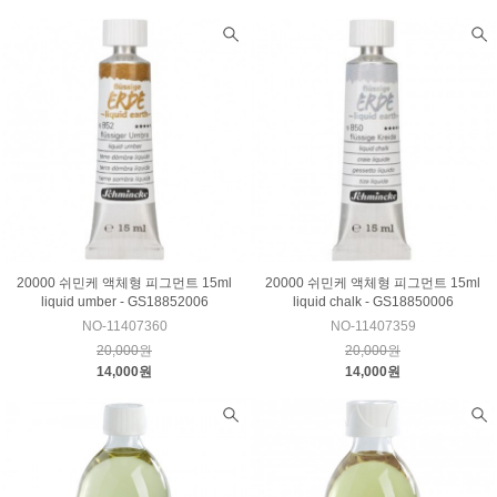
20000 쉬민케 액체형 피그먼트 15ml
20000 쉬민케 액체형 피그먼트 15ml
liquid umber - GS18852006
liquid chalk - GS18850006
NO-11407360
NO-11407359
20,000원
20,000원
14,000원
14,000원