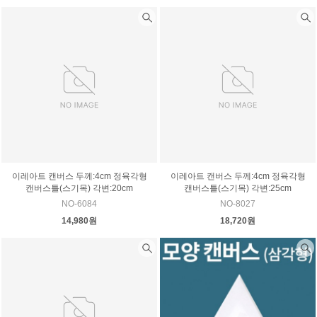
이레아트 캔버스 두께:4cm 정육각형
이레아트 캔버스 두께:4cm 정육각형
캔버스틀(스기목) 각변:20cm
캔버스틀(스기목) 각변:25cm
NO-6084
NO-8027
14,980원
18,720원