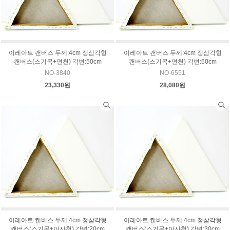
이레아트 캔버스 두께:4cm 정삼각형
이레아트 캔버스 두께:4cm 정삼각형
캔버스(스기목+면천) 각변:50cm
캔버스(스기목+면천) 각변:60cm
NO-3840
NO-6551
23,330원
28,080원
이레아트 캔버스 두께:4cm 정삼각형
이레아트 캔버스 두께:4cm 정삼각형
캔버스(스기목+아사천) 각변:20cm
캔버스(스기목+아사천) 각변:30cm