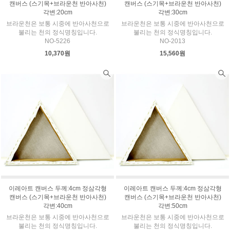
캔버스 (스기목+브라운천 반아사천)
캔버스 (스기목+브라운천 반아사천)
각변:20cm
각변:30cm
브라운천은 보통 시중에 반아사천으로
브라운천은 보통 시중에 반아사천으로
불리는 천의 정식명칭입니다.
불리는 천의 정식명칭입니다.
NO-5226
NO-2013
10,370원
15,560원
이레아트 캔버스 두께:4cm 정삼각형
이레아트 캔버스 두께:4cm 정삼각형
캔버스 (스기목+브라운천 반아사천)
캔버스 (스기목+브라운천 반아사천)
각변:40cm
각변:50cm
브라운천은 보통 시중에 반아사천으로
브라운천은 보통 시중에 반아사천으로
불리는 천의 정식명칭입니다.
불리는 천의 정식명칭입니다.