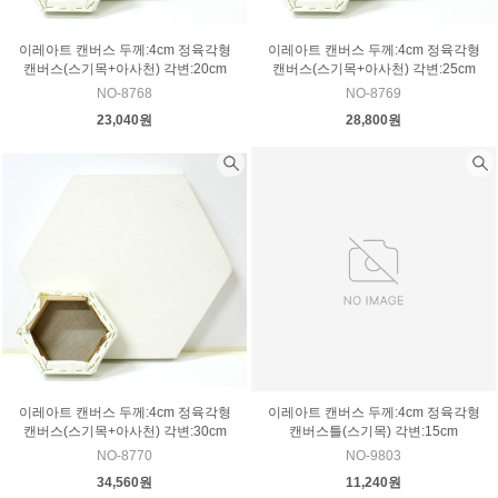
이레아트 캔버스 두께:4cm 정육각형
이레아트 캔버스 두께:4cm 정육각형
캔버스(스기목+아사천) 각변:20cm
캔버스(스기목+아사천) 각변:25cm
NO-8768
NO-8769
23,040원
28,800원
이레아트 캔버스 두께:4cm 정육각형
이레아트 캔버스 두께:4cm 정육각형
캔버스(스기목+아사천) 각변:30cm
캔버스틀(스기목) 각변:15cm
NO-8770
NO-9803
34,560원
11,240원