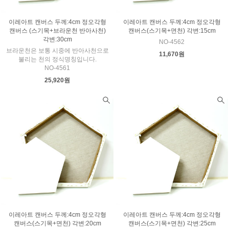
이레아트 캔버스 두께:4cm 정오각형
이레아트 캔버스 두께:4cm 정오각형
캔버스 (스기목+브라운천 반아사천)
캔버스(스기목+면천) 각변:15cm
각변:30cm
NO-4562
브라운천은 보통 시중에 반아사천으로
11,670원
불리는 천의 정식명칭입니다.
NO-4561
25,920원
이레아트 캔버스 두께:4cm 정오각형
이레아트 캔버스 두께:4cm 정오각형
캔버스(스기목+면천) 각변:20cm
캔버스(스기목+면천) 각변:25cm