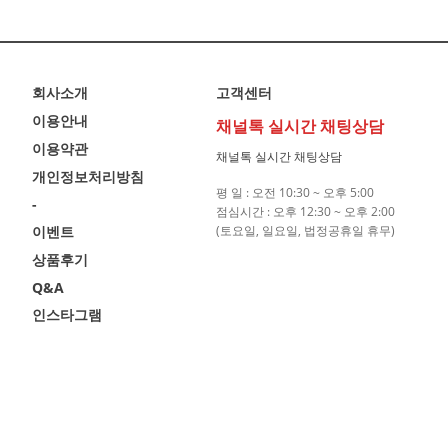
회사소개
고객센터
이용안내
채널톡 실시간 채팅상담
이용약관
채널톡 실시간 채팅상담
개인정보처리방침
평 일 : 오전 10:30 ~ 오후 5:00
-
점심시간 : 오후 12:30 ~ 오후 2:00
이벤트
(토요일, 일요일, 법정공휴일 휴무)
상품후기
Q&A
인스타그램