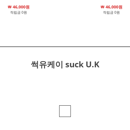
￦ 46,000원
￦ 46,000원
적립금 0원
적립금 0원
썩유케이 suck U.K