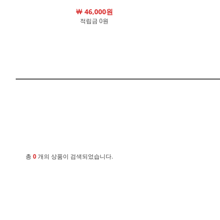
￦ 46,000원
적립금 0원
총
0
개의 상품이 검색되었습니다.