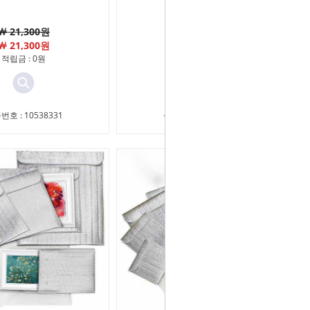
￦ 21,300원
￦ 21,300원
￦ 21,300원
￦ 21,300원
적립금 : 0원
적립금 : 0원
번호 : 10538331
상품번호 : 11402070