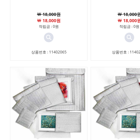
￦ 18,000원
￦ 18,000
￦ 18,000원
￦ 18,000
적립금 : 0원
적립금 : 0원
상품번호 : 11402065
상품번호 : 11402