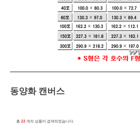
동양화 캔버스
총
22
개의 상품이 검색되었습니다.