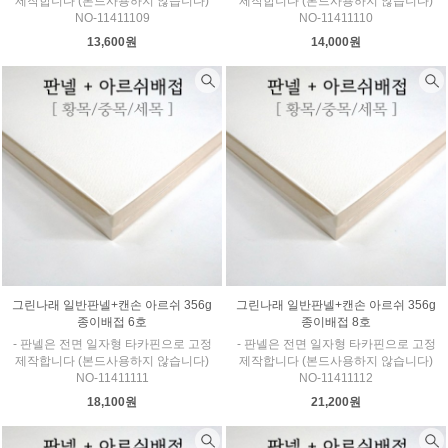
제작합니다 (본드사용하지 않습니다)
제작합니다 (본드사용하지 않습니다)
NO-11411109
NO-11411110
13,600원
14,000원
그린나래 일반판넬+캔손 아르쉬 356g
그린나래 일반판넬+캔손 아르쉬 356g
종이배접 6호
종이배접 8호
- 판넬은 전면 일자형 타카핀으로 고정
- 판넬은 전면 일자형 타카핀으로 고정
제작합니다 (본드사용하지 않습니다)
제작합니다 (본드사용하지 않습니다)
NO-11411111
NO-11411112
18,100원
21,200원