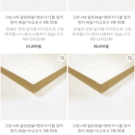
그린나래 일반판넬+캔트지+1합 장지
그린나래 일반판넬+캔트지+1합 장지
한지 배접+아교포수 3회 30호
한지 배접+아교포수 3회 40호
- 판넬은 전면 일자형 타카핀으로 고정
- 판넬은 전면 일자형 타카핀으로 고정
제작합니다 (본드사용하지 않습니다)
제작합니다 (본드사용하지 않습니다)
NO-11411188
NO-11411189
63,800원
88,000원
그린나래 일반판넬+캔트지+1합 장지
그린나래 일반판넬+캔트지+1합 장지
한지 배접+아교포수 3회 50호
한지 배접+아교포수 3회 60호