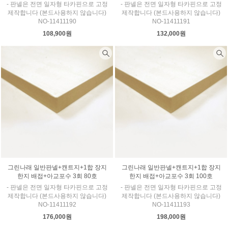
- 판넬은 전면 일자형 타카핀으로 고정
- 판넬은 전면 일자형 타카핀으로 고정
제작합니다 (본드사용하지 않습니다)
제작합니다 (본드사용하지 않습니다)
NO-11411190
NO-11411191
108,900원
132,000원
그린나래 일반판넬+캔트지+1합 장지
그린나래 일반판넬+캔트지+1합 장지
한지 배접+아교포수 3회 80호
한지 배접+아교포수 3회 100호
- 판넬은 전면 일자형 타카핀으로 고정
- 판넬은 전면 일자형 타카핀으로 고정
제작합니다 (본드사용하지 않습니다)
제작합니다 (본드사용하지 않습니다)
NO-11411192
NO-11411193
176,000원
198,000원