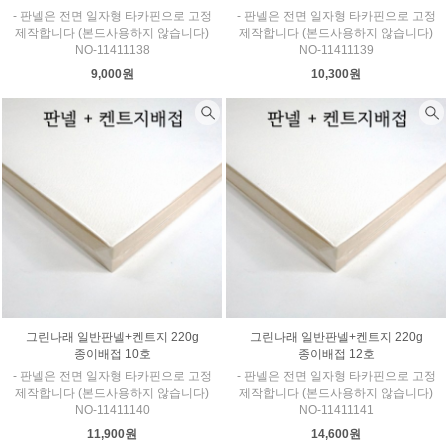
- 판넬은 전면 일자형 타카핀으로 고정
- 판넬은 전면 일자형 타카핀으로 고정
제작합니다 (본드사용하지 않습니다)
제작합니다 (본드사용하지 않습니다)
NO-11411138
NO-11411139
9,000원
10,300원
그린나래 일반판넬+켄트지 220g
그린나래 일반판넬+켄트지 220g
종이배접 10호
종이배접 12호
- 판넬은 전면 일자형 타카핀으로 고정
- 판넬은 전면 일자형 타카핀으로 고정
제작합니다 (본드사용하지 않습니다)
제작합니다 (본드사용하지 않습니다)
NO-11411140
NO-11411141
11,900원
14,600원