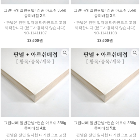
그린나래 일반판넬+캔손 아르쉬 356g
그린나래 일반판넬+캔손 아르쉬 356g
종이배접 2호
종이배접 3호
- 판넬은 전면 일자형 타카핀으로 고정
- 판넬은 전면 일자형 타카핀으로 고정
제작합니다 (본드사용하지 않습니다)
제작합니다 (본드사용하지 않습니다)
NO-11411107
NO-11411108
13,600원
13,600원
그린나래 일반판넬+캔손 아르쉬 356g
그린나래 일반판넬+캔손 아르쉬 356g
종이배접 4호
종이배접 5호
- 판넬은 전면 일자형 타카핀으로 고정
- 판넬은 전면 일자형 타카핀으로 고정