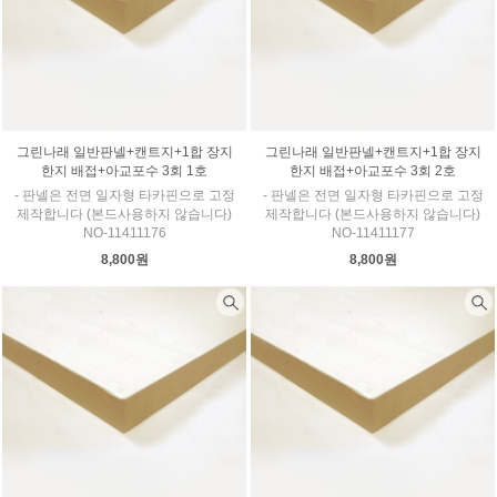
그린나래 일반판넬+캔트지+1합 장지
그린나래 일반판넬+캔트지+1합 장지
한지 배접+아교포수 3회 1호
한지 배접+아교포수 3회 2호
- 판넬은 전면 일자형 타카핀으로 고정
- 판넬은 전면 일자형 타카핀으로 고정
제작합니다 (본드사용하지 않습니다)
제작합니다 (본드사용하지 않습니다)
NO-11411176
NO-11411177
8,800원
8,800원