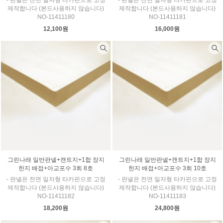
- 판넬은 전면 일자형 타카핀으로 고정
- 판넬은 전면 일자형 타카핀으로 고정
제작합니다 (본드사용하지 않습니다)
제작합니다 (본드사용하지 않습니다)
NO-11411180
NO-11411181
12,100원
16,000원
그린나래 일반판넬+캔트지+1합 장지
그린나래 일반판넬+캔트지+1합 장지
한지 배접+아교포수 3회 8호
한지 배접+아교포수 3회 10호
- 판넬은 전면 일자형 타카핀으로 고정
- 판넬은 전면 일자형 타카핀으로 고정
제작합니다 (본드사용하지 않습니다)
제작합니다 (본드사용하지 않습니다)
NO-11411182
NO-11411183
18,200원
24,800원