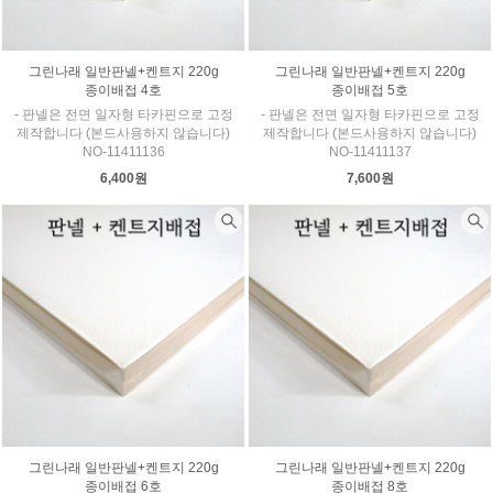
그린나래 일반판넬+켄트지 220g
그린나래 일반판넬+켄트지 220g
종이배접 4호
종이배접 5호
- 판넬은 전면 일자형 타카핀으로 고정
- 판넬은 전면 일자형 타카핀으로 고정
제작합니다 (본드사용하지 않습니다)
제작합니다 (본드사용하지 않습니다)
NO-11411136
NO-11411137
6,400원
7,600원
그린나래 일반판넬+켄트지 220g
그린나래 일반판넬+켄트지 220g
종이배접 6호
종이배접 8호