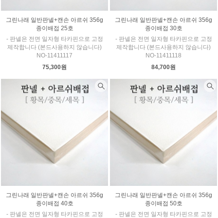
그린나래 일반판넬+캔손 아르쉬 356g
그린나래 일반판넬+캔손 아르쉬 356g
종이배접 25호
종이배접 30호
- 판넬은 전면 일자형 타카핀으로 고정
- 판넬은 전면 일자형 타카핀으로 고정
제작합니다 (본드사용하지 않습니다)
제작합니다 (본드사용하지 않습니다)
NO-11411117
NO-11411118
75,300원
84,700원
그린나래 일반판넬+캔손 아르쉬 356g
그린나래 일반판넬+캔손 아르쉬 356g
종이배접 40호
종이배접 50호
- 판넬은 전면 일자형 타카핀으로 고정
- 판넬은 전면 일자형 타카핀으로 고정