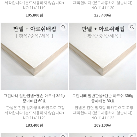
제작합니다 (본드사용하지 않습니다)
제작합니다 (본드사용하지 않습니다)
NO-11411119
NO-11411120
105,800원
123,400원
그린나래 일반판넬+캔손 아르쉬 356g
그린나래 일반판넬+캔손 아르쉬 356g
종이배접 60호
종이배접 80호
- 판넬은 전면 일자형 타카핀으로 고정
- 판넬은 전면 일자형 타카핀으로 고정
제작합니다 (본드사용하지 않습니다)
제작합니다 (본드사용하지 않습니다)
NO-11411121
NO-11411122
183,400원
209,100원