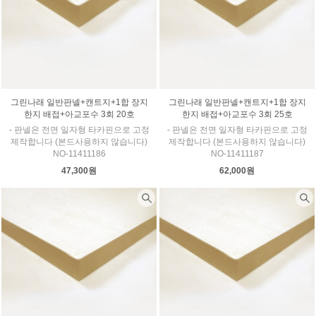
그린나래 일반판넬+캔트지+1합 장지
그린나래 일반판넬+캔트지+1합 장지
한지 배접+아교포수 3회 20호
한지 배접+아교포수 3회 25호
- 판넬은 전면 일자형 타카핀으로 고정
- 판넬은 전면 일자형 타카핀으로 고정
제작합니다 (본드사용하지 않습니다)
제작합니다 (본드사용하지 않습니다)
NO-11411186
NO-11411187
47,300원
62,000원