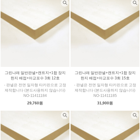
그린나래 일반판넬+캔트지+1합 장지
그린나래 일반판넬+캔트지+1합 장지
한지 배접+아교포수 3회 12호
한지 배접+아교포수 3회 15호
- 판넬은 전면 일자형 타카핀으로 고정
- 판넬은 전면 일자형 타카핀으로 고정
제작합니다 (본드사용하지 않습니다)
제작합니다 (본드사용하지 않습니다)
NO-11411184
NO-11411185
29,760원
31,900원