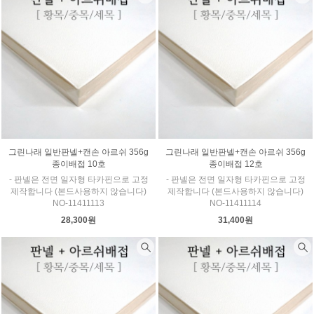
그린나래 일반판넬+캔손 아르쉬 356g
그린나래 일반판넬+캔손 아르쉬 356g
종이배접 10호
종이배접 12호
- 판넬은 전면 일자형 타카핀으로 고정
- 판넬은 전면 일자형 타카핀으로 고정
제작합니다 (본드사용하지 않습니다)
제작합니다 (본드사용하지 않습니다)
NO-11411113
NO-11411114
28,300원
31,400원