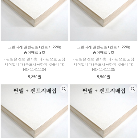
그린나래 일반판넬+켄트지 220g
그린나래 일반판넬+켄트지 220g
종이배접 2호
종이배접 3호
- 판넬은 전면 일자형 타카핀으로 고정
- 판넬은 전면 일자형 타카핀으로 고정
제작합니다 (본드사용하지 않습니다)
제작합니다 (본드사용하지 않습니다)
NO-11411134
NO-11411135
5,250원
5,500원