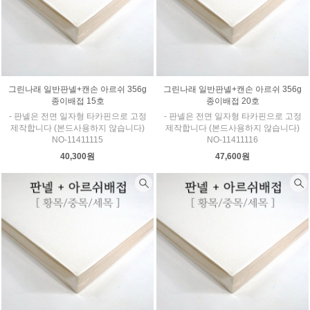
그린나래 일반판넬+캔손 아르쉬 356g
그린나래 일반판넬+캔손 아르쉬 356g
종이배접 15호
종이배접 20호
- 판넬은 전면 일자형 타카핀으로 고정
- 판넬은 전면 일자형 타카핀으로 고정
제작합니다 (본드사용하지 않습니다)
제작합니다 (본드사용하지 않습니다)
NO-11411115
NO-11411116
40,300원
47,600원