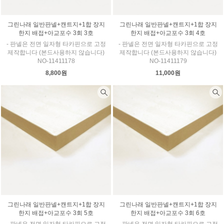
그린나래 일반판넬+캔트지+1합 장지
그린나래 일반판넬+캔트지+1합 장지
한지 배접+아교포수 3회 3호
한지 배접+아교포수 3회 4호
- 판넬은 전면 일자형 타카핀으로 고정
- 판넬은 전면 일자형 타카핀으로 고정
제작합니다 (본드사용하지 않습니다)
제작합니다 (본드사용하지 않습니다)
NO-11411178
NO-11411179
8,800원
11,000원
그린나래 일반판넬+캔트지+1합 장지
그린나래 일반판넬+캔트지+1합 장지
한지 배접+아교포수 3회 5호
한지 배접+아교포수 3회 6호