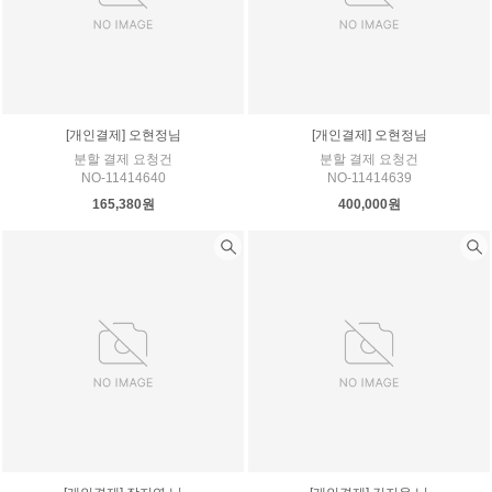
[개인결제] 오현정님
[개인결제] 오현정님
분할 결제 요청건
분할 결제 요청건
NO-11414640
NO-11414639
165,380원
400,000원