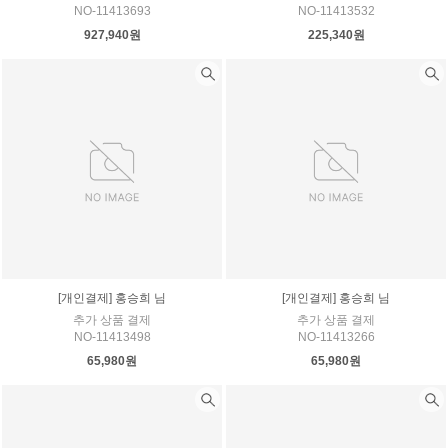
NO-11413693
NO-11413532
927,940원
225,340원
[개인결제] 홍승희 님
[개인결제] 홍승희 님
추가 상품 결제
추가 상품 결제
NO-11413498
NO-11413266
65,980원
65,980원